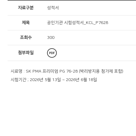
자료구분
성적서
제목
공인기관 시험성적서_KCL_P7628
조회수
300
첨부파일
시료명 : SK PMA 프리미엄 PG 76-28 (박리방지용 첨가제 포함)
시험기간 ; 2026년 5월 13일 ~ 2026년 6월 18일