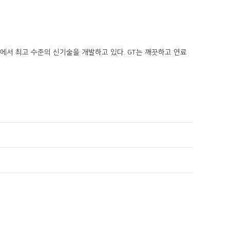
에서 최고 수준의 신기술을 개발하고 있다. GT는 깨끗하고 연료