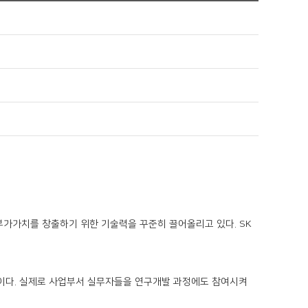
 부가가치를 창출하기 위한 기술력을 꾸준히 끌어올리고 있다. SK
이다. 실제로 사업부서 실무자들을 연구개발 과정에도 참여시켜