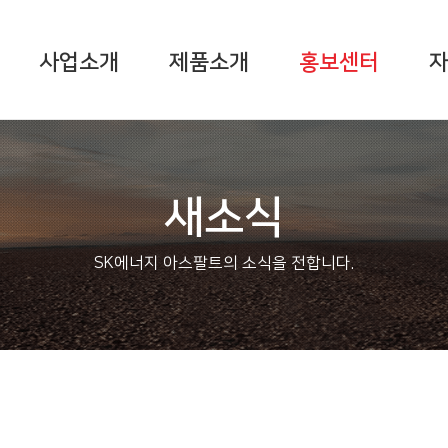
사업소개
제품소개
홍보센터
새소식
SK에너지 아스팔트의 소식을 전합니다.